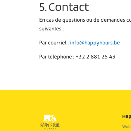
5. Contact
En cas de questions ou de demandes con
suivantes :
Par courriel :
info@happyhours.be
Par téléphone : +32 2 881 25 43
Hap
Web