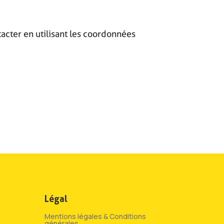
acter en utilisant les coordonnées
Légal
Mentions légales & Conditions
générales