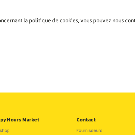
cernant la politique de cookies, vous pouvez nous cont
py Hours Market
Contact
shop
Fournisseurs