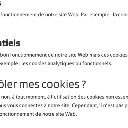
s
n fonctionnement de notre site Web. Par exemple : la co
ntiels
au bon fonctionnement de notre site Web mais ces cookie
 exemple : les cookies analytiques ou fonctionnels.
ler mes cookies ?
 non, à tout moment, à l’utilisation des cookies non esse
s vous connectez à notre site. Cependant, il n’est pas po
 fonctionnement de notre site Web.