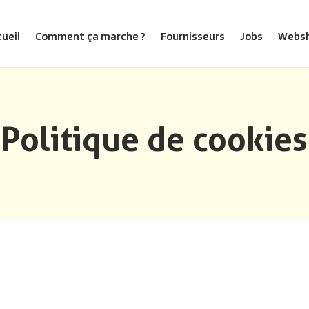
ueil
Comment ça marche ?
Fournisseurs
Jobs
Webs
Politique de cookies