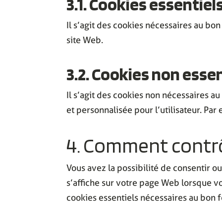
3.1. Cookies essentiel
Il s’agit des cookies nécessaires au bo
site Web.
3.2. Cookies non esse
Il s’agit des cookies non nécessaires 
et personnalisée pour l’utilisateur. Par
4. Comment contrô
Vous avez la possibilité de consentir ou
s’affiche sur votre page Web lorsque vou
cookies essentiels nécessaires au bon