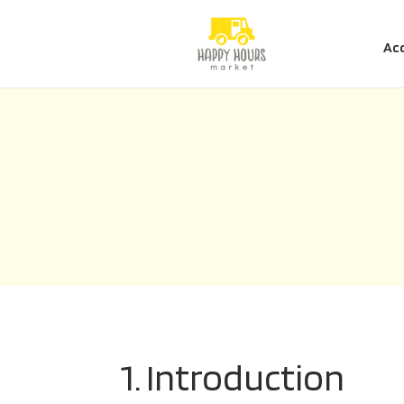
Acc
1. Introduction