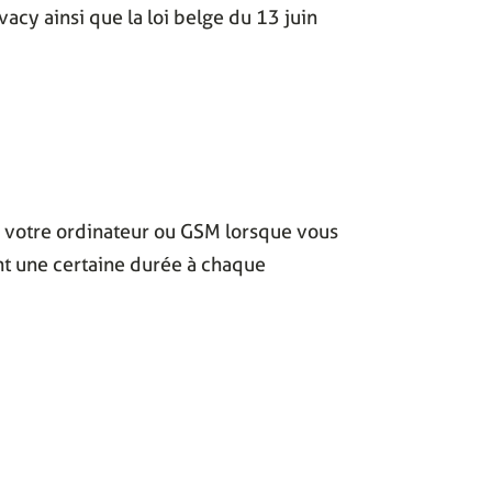
acy ainsi que la loi belge du 13 juin
ur votre ordinateur ou GSM lorsque vous
ant une certaine durée à chaque