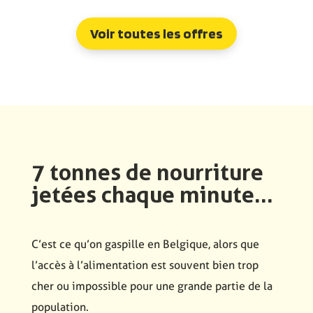
Voir toutes les offres
7 tonnes de nourriture
jetées chaque minute...
C’est ce qu’on gaspille en Belgique, alors que
l’accès à l’alimentation est souvent bien trop
cher ou impossible pour une grande partie de la
population.