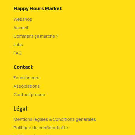
Happy Hours Market
Webshop
Accueil
Comment ça marche ?
Jobs
FAQ
Contact
Fournisseurs
Associations
Contact presse
Légal
Mentions légales & Conditions générales
Politique de confidentialité