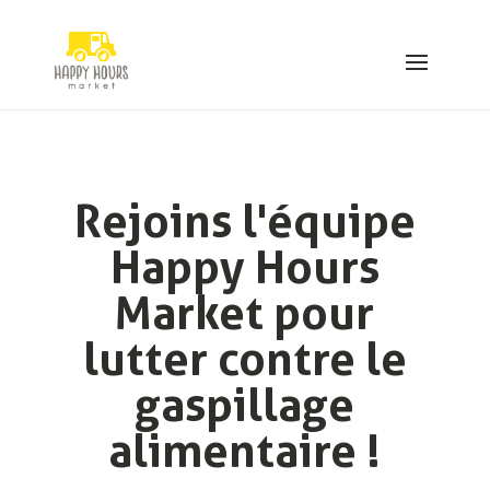
Rejoins l'équipe
Happy Hours
Market pour
lutter contre le
gaspillage
alimentaire !