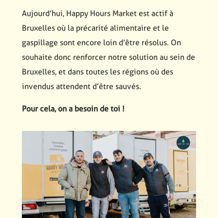
Aujourd’hui, Happy Hours Market est actif à
Bruxelles où la précarité alimentaire et le
gaspillage sont encore loin d’être résolus. On
souhaite donc renforcer notre solution au sein de
Bruxelles, et dans toutes les régions où des
invendus attendent d’être sauvés.
Pour cela, on a besoin de toi !