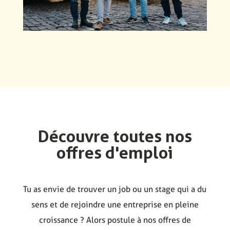
Découvre toutes nos
offres d'emploi
Tu as envie de trouver un job ou un stage qui a du
sens et de rejoindre une entreprise en pleine
croissance ? Alors postule à nos offres de