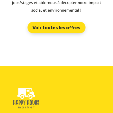
jobs/stages et aide-nous à décupler notre impact
social et environnemental !
Voir toutes les offres