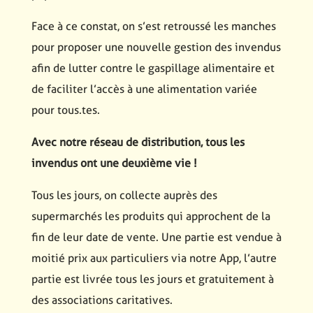
Face à ce constat, on s’est retroussé les manches
pour proposer une nouvelle gestion des invendus
afin de lutter contre le gaspillage alimentaire et
de faciliter l’accès à une alimentation variée
pour tous.tes.
Avec notre réseau de distribution, tous les
invendus ont une deuxième vie !
Tous les jours, on collecte auprès des
supermarchés les produits qui approchent de la
fin de leur date de vente. Une partie est vendue à
moitié prix aux particuliers via notre App, l’autre
partie est livrée tous les jours et gratuitement à
des associations caritatives.