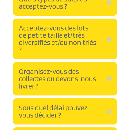
acceptez-vous ?
Acceptez-vous des lots
de petite taille et/très
diversifiés et/ou non triés
?
Organisez-vous des
collectes ou devons-nous
livrer ?
Sous quel délai pouvez-
vous décider ?