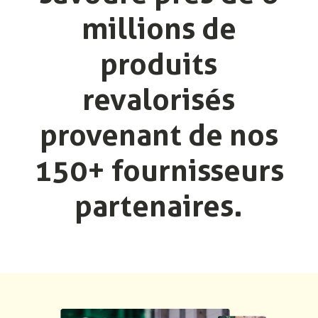
millions de
produits
revalorisés
provenant de nos
150+ fournisseurs
partenaires.