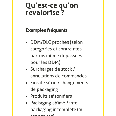
Qu’est-ce qu’on
revalorise ?
Exemples fréquents :
DDM/DLC proches (selon
catégories et contraintes
parfois même dépassées
pour les DDM)
Surcharges de stock /
annulations de commandes
Fins de série / changements
de packaging
Produits saisonniers
Packaging abîmé / info
packaging incomplète (au