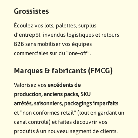
Grossistes
Écoulez vos
lots
,
palettes
, surplus
d’entrepôt, invendus logistiques et retours
B2B sans mobiliser vos équipes
commerciales sur du “one-off”.
Marques & fabricants (FMCG)
Valorisez vos
excédents de
production
,
anciens packs
,
SKU
arrêtés
,
saisonniers
,
packagings
imparfaits
et “non conformes retail” (tout en gardant un
canal contrôlé) et faites découvrir vos
produits à un nouveau segment de clients.