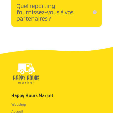
Quel reporting
fournissez-vous à vos
partenaires ?
Happy Hours Market
Webshop
Accueil