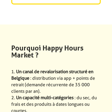
Pourquoi Happy Hours
Market ?
Un canal de revalorisation structuré en
Belgique
: distribution via app + points de
retrait (demande récurrente de 35 000
clients par an).
Un capacité multi-catégories
: du sec, du
frais et des produits à dates longues ou
courtes.