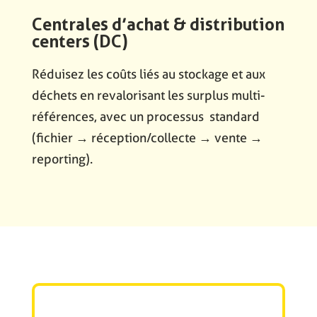
Centrales d’achat & distribution
centers (DC)
Réduisez les coûts liés au stockage et aux
déchets en revalorisant les surplus multi-
références, avec un processus standard
(fichier → réception/collecte → vente →
reporting).