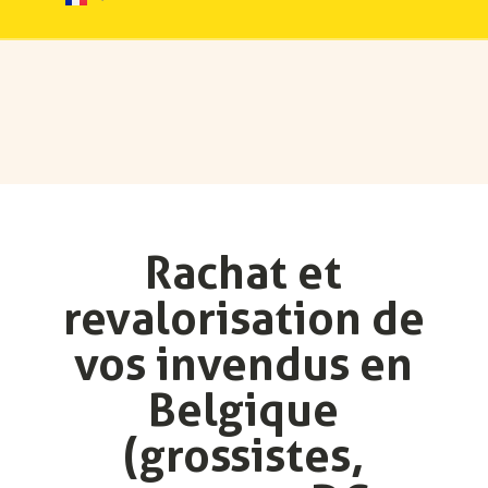
Rachat et
revalorisation de
vos invendus en
Belgique
(grossistes,