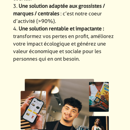
Une solution adaptée aux grossistes /
marques / centrales
: c’est notre coeur
d’activité (>90%).
Une solution rentable et impactante :
transformez vos pertes en profit, améliorez
votre impact écologique et générez une
valeur économique et sociale pour les
personnes qui en ont besoin.