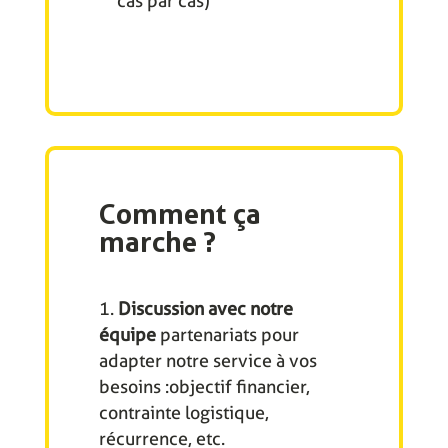
cas par cas)
Comment ça
marche ?
Discussion avec notre
équipe
partenariats pour
adapter notre service à vos
besoins :objectif financier,
contrainte logistique,
récurrence, etc.