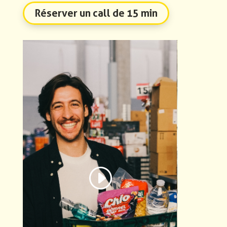
Réserver un call de 15 min