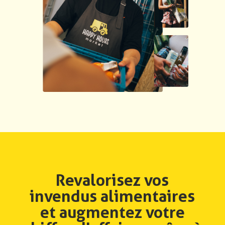
Revalorisez vos
invendus alimentaires
et augmentez votre