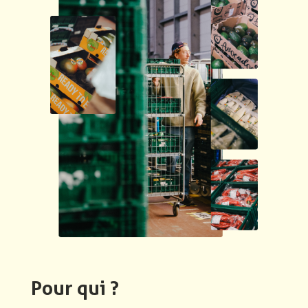
Pour qui ?