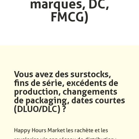
marques, DC,
FMCG)
Vous avez des surstocks,
fins de série, excédents de
production, changements
de packaging, dates courtes
(DLUO/DLC) ?
Happy Hours Market les rachète et les