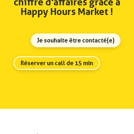
chiffre d'affaires grâce à
Happy Hours Market !
Je souhaite être contacté(e)
Réserver un call de 15 min