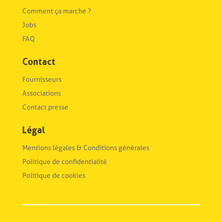
Comment ça marche ?
Jobs
FAQ
Contact
Fournisseurs
Associations
Contact presse
Légal
Mentions légales & Conditions générales
Politique de confidentialité
Politique de cookies