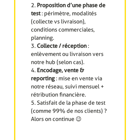
Proposition d’une phase de
test
: périmètre, modalités
(collecte vs livraison),
conditions commerciales,
planning.
Collecte / réception
:
enlèvement ou livraison vers
notre hub (selon cas).
Encodage, vente &
reporting
: mise en vente via
notre réseau, suivi mensuel +
rétribution financière.
Satisfait de la phase de test
(comme 99% de nos clients) ?
Alors on continue 😉