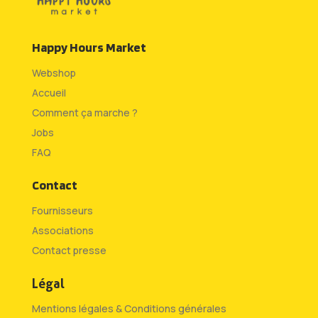
Happy Hours Market
Webshop
Accueil
Comment ça marche ?
Jobs
FAQ
Contact
Fournisseurs
Associations
Contact presse
Légal
Mentions légales & Conditions générales