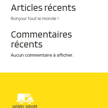
Articles récents
Bonjour tout le monde !
Commentaires
récents
Aucun commentaire à afficher.